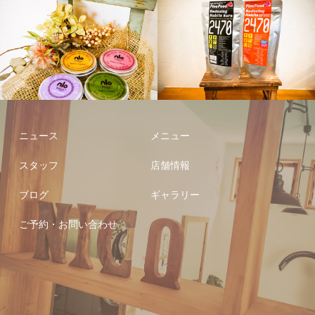
ニュース
メニュー
スタッフ
店舗情報
ブログ
ギャラリー
ご予約・お問い合わせ