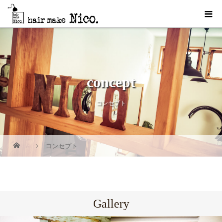
concept
コンセプト
コンセプト
Gallery